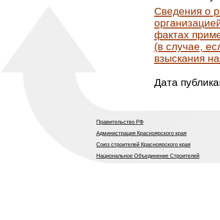
Сведения о 
организацией
фактах приме
(в случае, е
взыскания на
Дата публика
Правительство РФ
Администрация Красноярского края
Союз строителей Красноярского края
Национальное Объединение Строителей