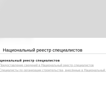
Национальный реестр специалистов
циональный реестр специалистов
Предоставление сведений в Национальный реестр специалистов
Специалисты по организации строительства, внесённые в Национальный