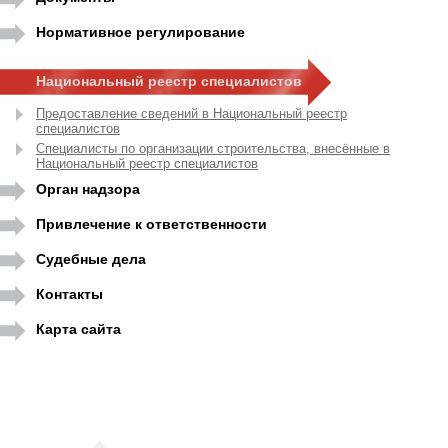
Нормативное регулирование
Национальный реестр специалистов
Предоставление сведений в Национальный реестр
специалистов
Специалисты по организации строительства, внесённые в
Национальный реестр специалистов
Орган надзора
Привлечение к ответственности
Судебные дела
Контакты
Карта сайта