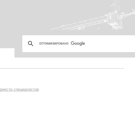
 реестр специалистов