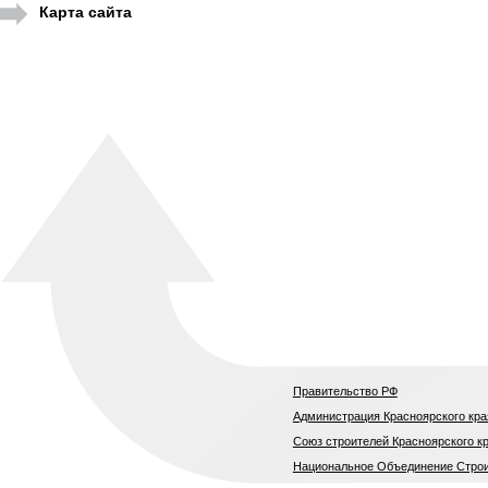
Карта сайта
Правительство РФ
Администрация Красноярского кра
Союз строителей Красноярского к
Национальное Объединение Стро