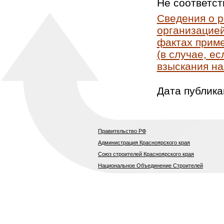
Не соответст
Сведения о 
организацией
фактах приме
(в случае, е
взыскания на
Дата публика
Правительство РФ
Администрация Красноярского края
Союз строителей Красноярского края
Национальное Объединение Строителей