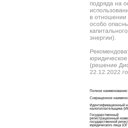
подряда на о
использовани
в отношении 
особо опасны
капитального
энергии).
Рекомендова
юридическое
(решение Ди
22.12.2022 го
Полное наименование:
Сокращенное наимено
Идентификационный н
налогоплательщика (И
Государственный
регистрационный номе
государственной регис
юридического лица (ОГ