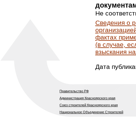
документам
Не соответст
Сведения о 
организацией
фактах приме
(в случае, е
взыскания на
Дата публика
Правительство РФ
Администрация Красноярского края
Союз строителей Красноярского края
Национальное Объединение Строителей