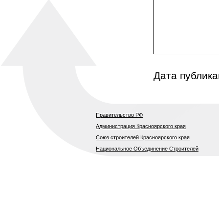
Дата публика
Правительство РФ
Администрация Красноярского края
Союз строителей Красноярского края
Национальное Объединение Строителей