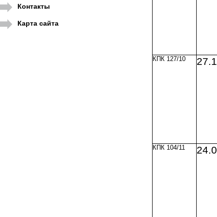
Контакты
Карта сайта
КПК 127/10
27.
КПК 104/11
24.0