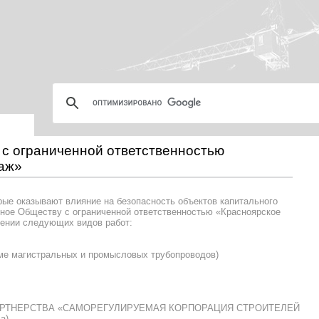
 с ограниченной ответственностью
аж»
рые оказывают влияние на безопасность объектов капитального
анное Обществу с ограниченной ответственностью «Красноярское
шении следующих видов работ:
оме магистральных и промысловых трубопроводов)
ГО ПАРТНЕРСТВА «САМОРЕГУЛИРУЕМАЯ КОРПОРАЦИЯ СТРОИТЕЛЕЙ
а).