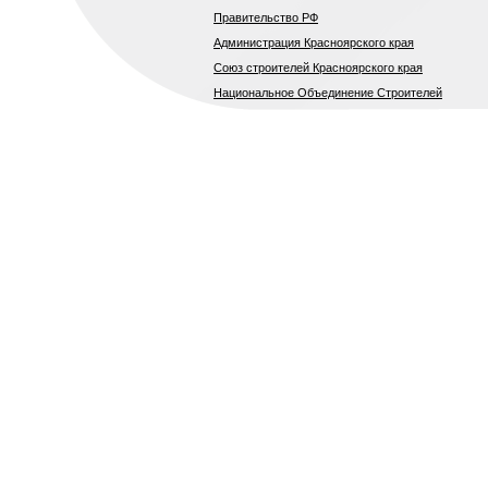
Правительство РФ
Администрация Красноярского края
Союз строителей Красноярского края
Национальное Объединение Строителей