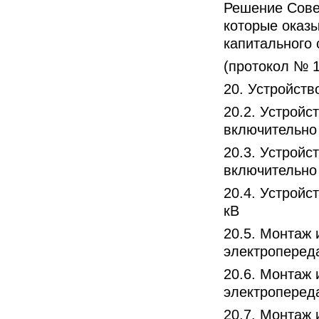
Решение Совет
которые оказы
капитального 
(протокол № 1
20. Устройств
20.2. Устройс
включительно
20.3. Устройс
включительно
20.4. Устройс
кВ
20.5. Монтаж
электроперед
20.6. Монтаж
электроперед
20.7. Монтаж