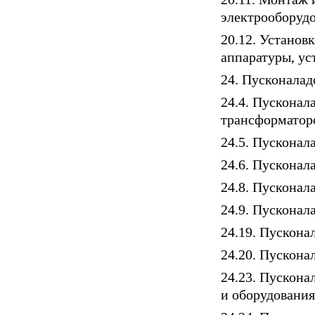
электрооборуд
20.12. Установ
аппаратуры, ус
24. Пусконалад
24.4. Пусконал
трансформатор
24.5. Пускона
24.6. Пусконал
24.8. Пусконал
24.9. Пусконал
24.19. Пускона
24.20. Пускона
24.23. Пускона
и оборудования