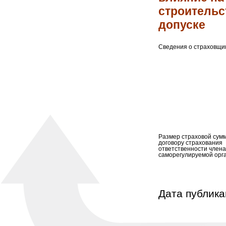
строительс
допуске
Сведения о страховщик
Размер страховой сум
договору страхования
ответственности члена
саморегулируемой орг
Дата публика