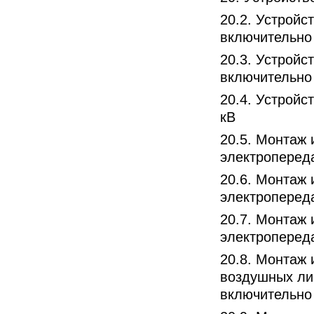
20.2. Устройс
включительно
20.3. Устройс
включительно
20.4. Устройс
кВ
20.5. Монтаж
электроперед
20.6. Монтаж
электроперед
20.7. Монтаж
электроперед
20.8. Монтаж 
воздушных ли
включительно