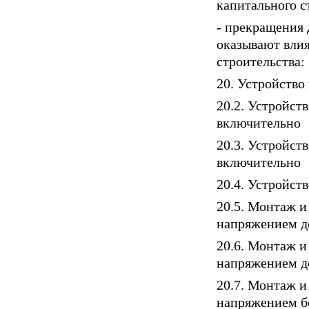
капитального с
- прекращения 
оказывают влия
строительства:
20. Устройство
20.2. Устройст
включительно
20.3. Устройст
включительно
20.4. Устройст
20.5. Монтаж и
напряжением д
20.6. Монтаж и
напряжением д
20.7. Монтаж и
напряжением б