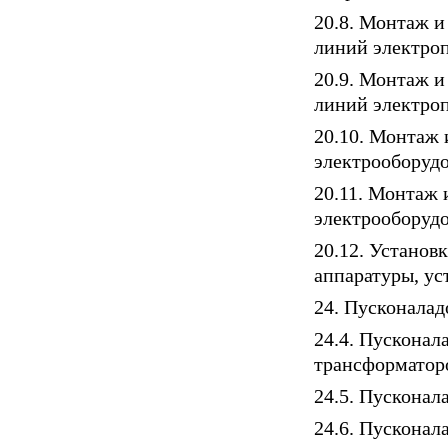
20.8. Монтаж и
линий электро
20.9. Монтаж и
линий электро
20.10. Монтаж
электрооборуд
20.11. Монтаж
электрооборуд
20.12. Установ
аппаратуры, ус
24. Пусконалад
24.4. Пусконал
трансформатор
24.5. Пускона
24.6. Пусконал