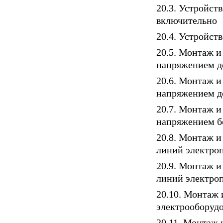
20.3. Устройст
включительно
20.4. Устройст
20.5. Монтаж и
напряжением д
20.6. Монтаж и
напряжением д
20.7. Монтаж и
напряжением б
20.8. Монтаж и
линий электро
20.9. Монтаж и
линий электро
20.10. Монтаж
электрооборуд
20.11. Монтаж