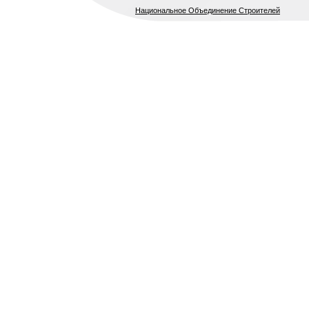
Национальное Объединение Строителей