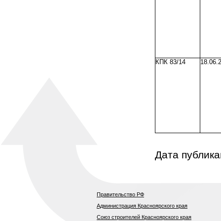
КПК 83/14
18.06.
Дата публика
Правительство РФ
Администрация Красноярского края
Союз строителей Красноярского края