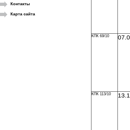
Контакты
Карта сайта
КПК 69/10
07.
КПК 113/10
13.