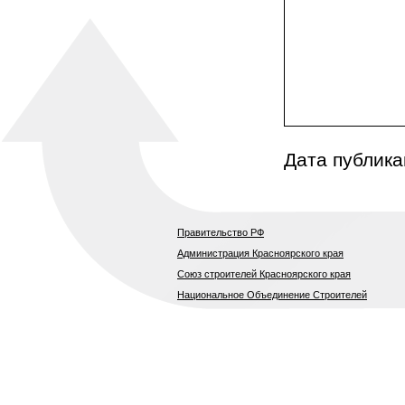
Дата публика
Правительство РФ
Администрация Красноярского края
Союз строителей Красноярского края
Национальное Объединение Строителей