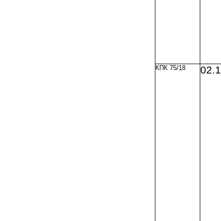
КПК 75/18
02.1