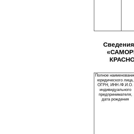
Сведения
«САМОР
КРАСН
Полное наименовани
юридического лица,
ОГРН, ИНН /Ф.И.О.
индивидуального
предпринимателя,
дата рождения