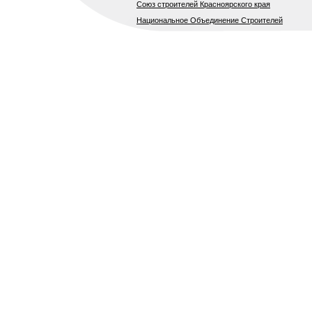
Союз строителей Красноярского края
Национальное Объединение Строителей